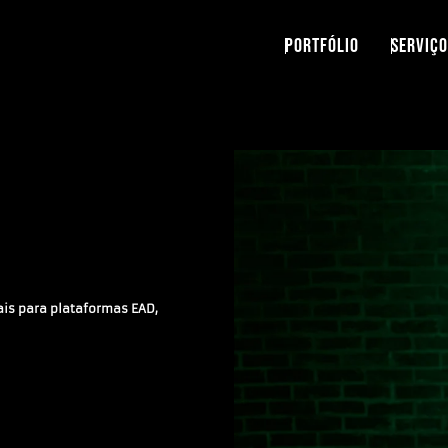
PORTFÓLIO
SERVIÇO
is para plataformas EAD,