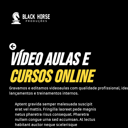
VÍDEO AULAS E
CURSOS ONLINE
Gravamos e editamos videoaulas com qualidade profissional, idea
lançamentos e treinamentos internos.
Aptent gravida semper malesuada suscipit
erat vel mattis. Fringilla laoreet pede magnis
netus pharetra risus consequat. Pharetra
nullam congue urna sed accumsan. At lectus
habitant auctor neque scelerisque