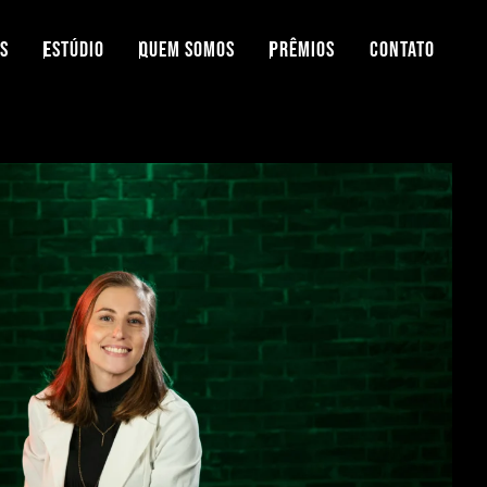
S
ESTÚDIO
QUEM SOMOS
PRÊMIOS
CONTATO