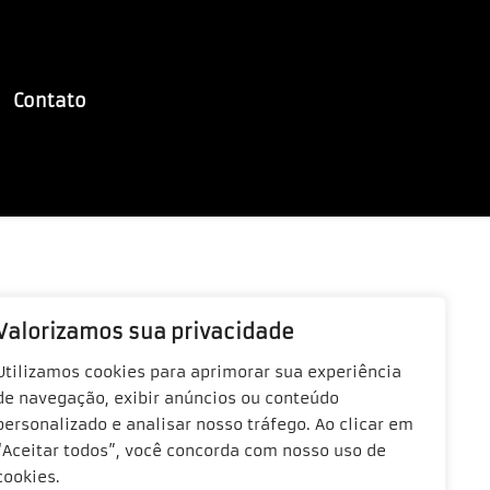
Contato
Valorizamos sua privacidade
Utilizamos cookies para aprimorar sua experiência
de navegação, exibir anúncios ou conteúdo
personalizado e analisar nosso tráfego. Ao clicar em
“Aceitar todos”, você concorda com nosso uso de
cookies.