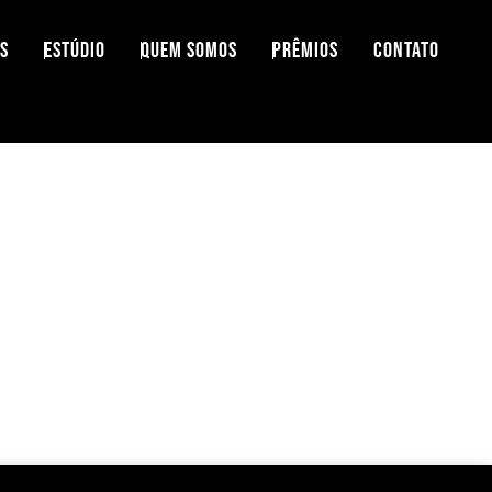
S
ESTÚDIO
QUEM SOMOS
PRÊMIOS
CONTATO